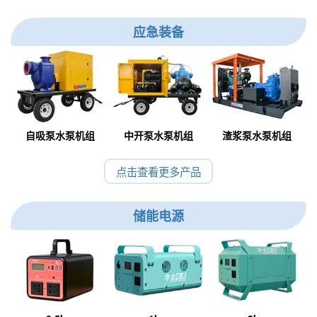
应急装备
自吸泵水泵机组
中开泵水泵机组
渣浆泵水泵机组
点击查看更多产品
储能电源