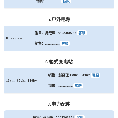
销售：...................
客服
5.户外电源
销售：周经理 15905360783
客服
0.5kw-3kw
销售：...................
客服
6.箱式变电站
销售：赵经理 15905360967
客服
10vk、35vk、110kv
销售：...................
客服
7.电力配件
销售：张经理 15905360951
客服