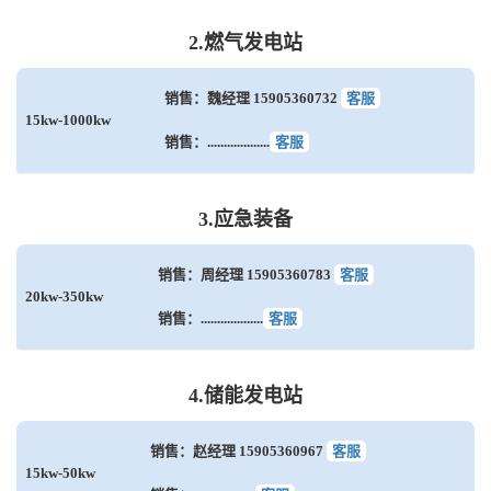
2.燃气发电站
销售：魏经理 15905360732
客服
15kw-1000kw
销售：...................
客服
3.应急装备
销售：周经理 15905360783
客服
20kw-350kw
销售：...................
客服
4.储能发电站
销售：赵经理 15905360967
客服
15kw-50kw