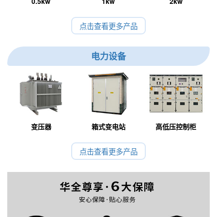
0.5kw
1kw
2kw
点击查看更多产品
电力设备
变压器
箱式变电站
高低压控制柜
点击查看更多产品