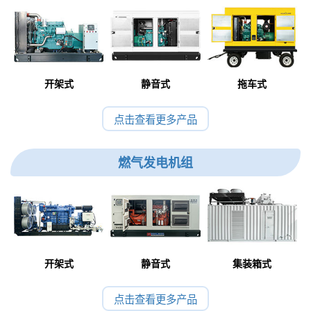
开架式
静音式
拖车式
点击查看更多产品
燃气发电机组
开架式
静音式
集装箱式
点击查看更多产品