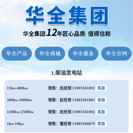
1.柴油发电站
15kw-400kw
销售：赵经理 15905361092
客服
500kw-1000kw
销售：赵经理 15905361092
客服
1100kw-2500kw
销售：赵经理 15905361092
客服
1kw-10kw
销售：董经理 15905360879
客服