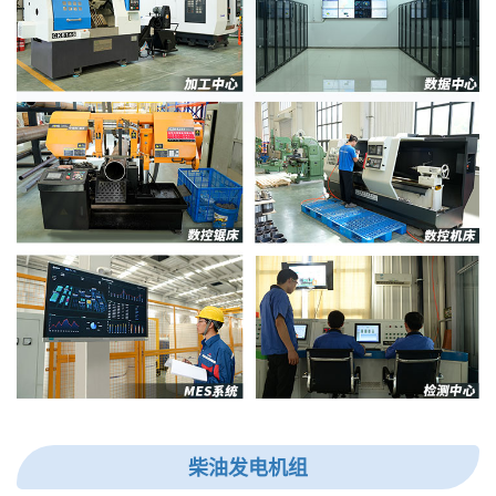
柴油发电机组