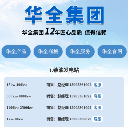
1.柴油发电站
15kw-400kw
销售：赵经理 15905361092
客服
500kw-1000kw
销售：赵经理 15905361092
客服
1100kw-2500kw
销售：赵经理 15905361092
客服
1kw-10kw
销售：董经理 15905360879
客服