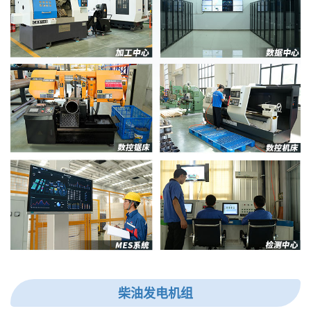
柴油发电机组