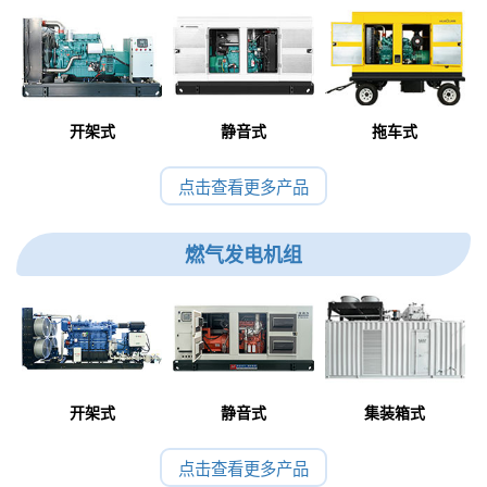
开架式
静音式
拖车式
点击查看更多产品
燃气发电机组
开架式
静音式
集装箱式
点击查看更多产品