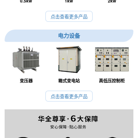
0.5kw
1kw
2kw
点击查看更多产品
电力设备
变压器
箱式变电站
高低压控制柜
点击查看更多产品