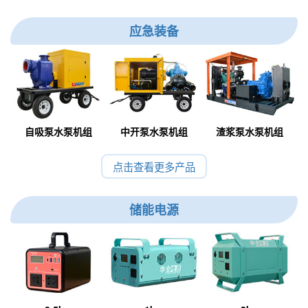
应急装备
自吸泵水泵机组
中开泵水泵机组
渣浆泵水泵机组
点击查看更多产品
储能电源