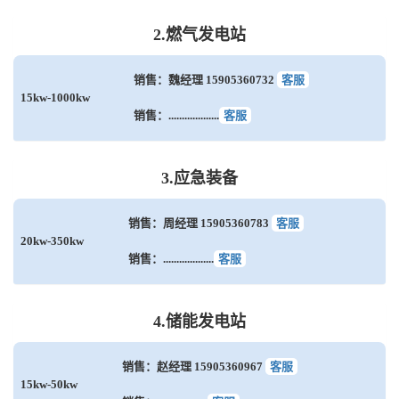
2.燃气发电站
销售：魏经理 15905360732
客服
15kw-1000kw
销售：...................
客服
3.应急装备
销售：周经理 15905360783
客服
20kw-350kw
销售：...................
客服
4.储能发电站
销售：赵经理 15905360967
客服
15kw-50kw