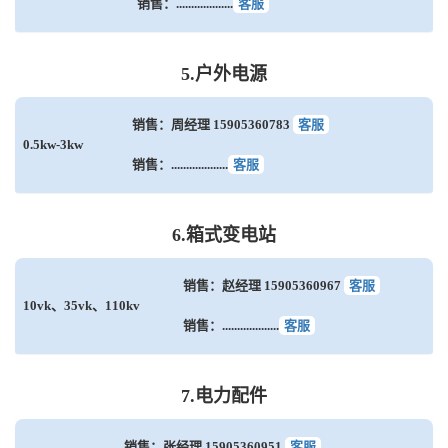
销售：...................
客服
5.户外电源
销售：周经理 15905360783
客服
0.5kw-3kw
销售：...................
客服
6.箱式变电站
销售：赵经理 15905360967
客服
10vk、35vk、110kv
销售：...................
客服
7.电力配件
销售：张经理 15905360951
客服