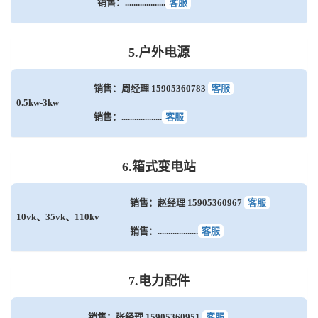
销售：...................
客服
5.户外电源
销售：周经理 15905360783
客服
0.5kw-3kw
销售：...................
客服
6.箱式变电站
销售：赵经理 15905360967
客服
10vk、35vk、110kv
销售：...................
客服
7.电力配件
销售：张经理 15905360951
客服