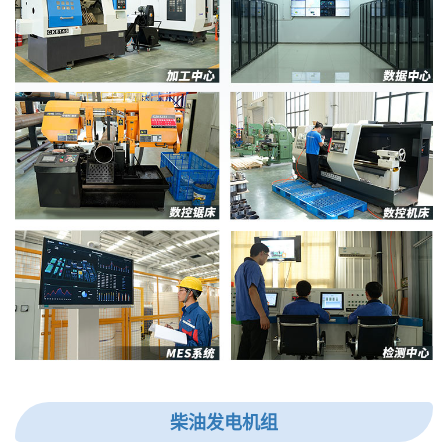
柴油发电机组