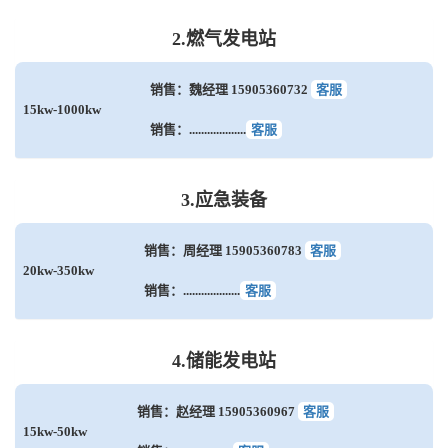
2.燃气发电站
销售：魏经理 15905360732
客服
15kw-1000kw
销售：...................
客服
3.应急装备
销售：周经理 15905360783
客服
20kw-350kw
销售：...................
客服
4.储能发电站
销售：赵经理 15905360967
客服
15kw-50kw