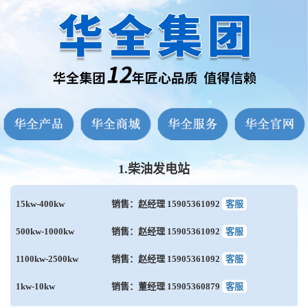
1.柴油发电站
15kw-400kw
销售：赵经理 15905361092
客服
500kw-1000kw
销售：赵经理 15905361092
客服
1100kw-2500kw
销售：赵经理 15905361092
客服
1kw-10kw
销售：董经理 15905360879
客服