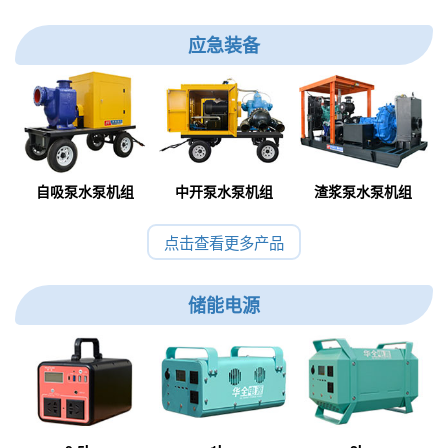
应急装备
自吸泵水泵机组
中开泵水泵机组
渣浆泵水泵机组
点击查看更多产品
储能电源