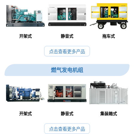
开架式
静音式
拖车式
点击查看更多产品
燃气发电机组
开架式
静音式
集装箱式
点击查看更多产品