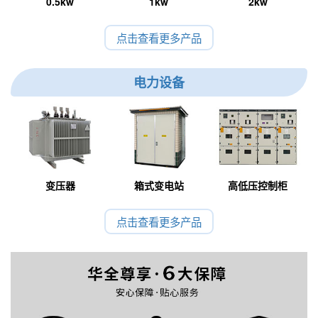
0.5kw
1kw
2kw
点击查看更多产品
电力设备
变压器
箱式变电站
高低压控制柜
点击查看更多产品