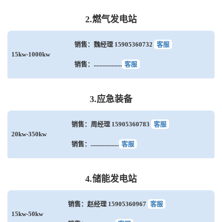
2.燃气发电站
销售：魏经理 15905360732
客服
15kw-1000kw
销售：...................
客服
3.应急装备
销售：周经理 15905360783
客服
20kw-350kw
销售：...................
客服
4.储能发电站
销售：赵经理 15905360967
客服
15kw-50kw