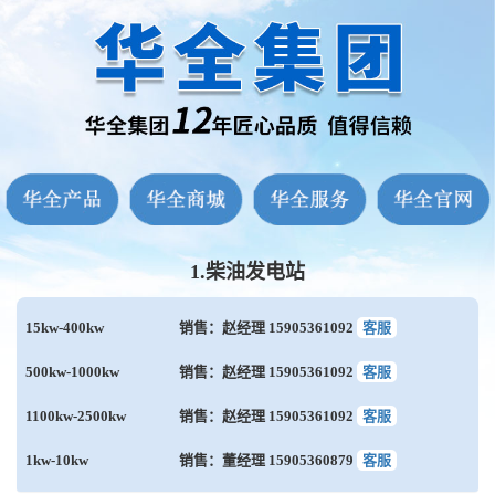
1.柴油发电站
15kw-400kw
销售：赵经理 15905361092
客服
500kw-1000kw
销售：赵经理 15905361092
客服
1100kw-2500kw
销售：赵经理 15905361092
客服
1kw-10kw
销售：董经理 15905360879
客服