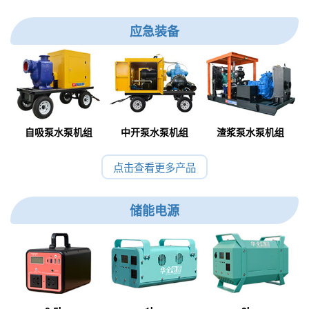
应急装备
自吸泵水泵机组
中开泵水泵机组
渣浆泵水泵机组
点击查看更多产品
储能电源