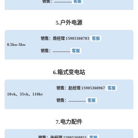
销售：...................
客服
5.户外电源
销售：周经理 15905360783
客服
0.5kw-3kw
销售：...................
客服
6.箱式变电站
销售：赵经理 15905360967
客服
10vk、35vk、110kv
销售：...................
客服
7.电力配件
销售：张经理 15905360951
客服