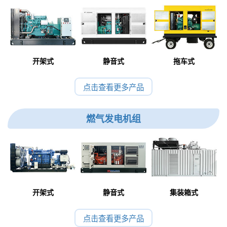
开架式
静音式
拖车式
点击查看更多产品
燃气发电机组
开架式
静音式
集装箱式
点击查看更多产品