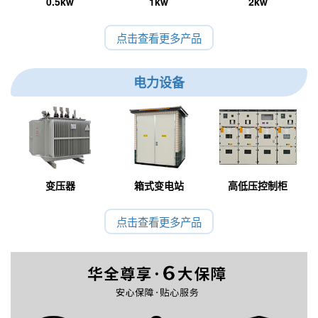
0.5kw
1kw
2kw
点击查看更多产品
电力设备
变压器
箱式变电站
高低压控制柜
点击查看更多产品