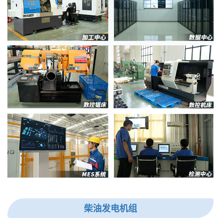
柴油发电机组