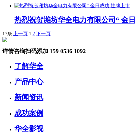
热烈祝贺潍坊华全电力有限公司“ 金日
17条
上一页
1
2
下一页
详情咨询扫码添加
159 0536 1092
了解华全
产品中心
新闻资讯
成功案例
华全影视