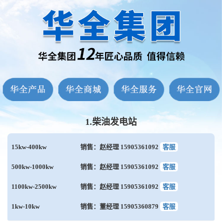
1.柴油发电站
15kw-400kw
销售：赵经理 15905361092
客服
500kw-1000kw
销售：赵经理 15905361092
客服
1100kw-2500kw
销售：赵经理 15905361092
客服
1kw-10kw
销售：董经理 15905360879
客服