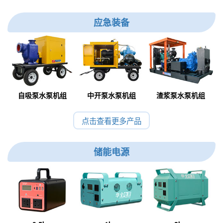
应急装备
自吸泵水泵机组
中开泵水泵机组
渣浆泵水泵机组
点击查看更多产品
储能电源