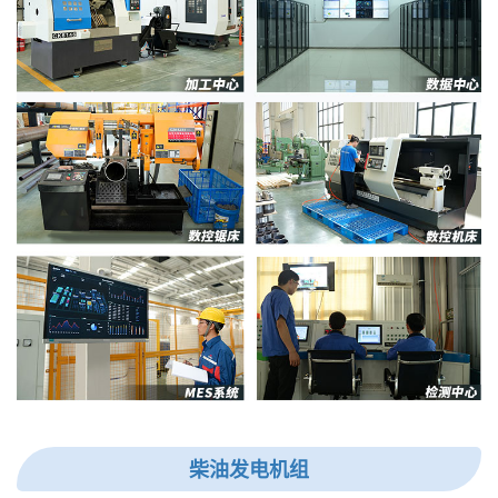
柴油发电机组