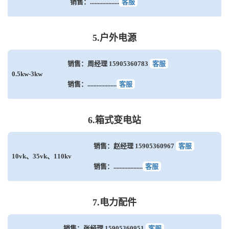
销售：...................
客服
5.户外电源
销售：周经理 15905360783
客服
0.5kw-3kw
销售：...................
客服
6.箱式变电站
销售：赵经理 15905360967
客服
10vk、35vk、110kv
销售：...................
客服
7.电力配件
销售：张经理 15905360951
客服