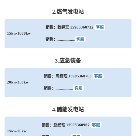
2.燃气发电站
销售：魏经理 15905360732
客服
15kw-1000kw
销售：...................
客服
3.应急装备
销售：周经理 15905360783
客服
20kw-350kw
销售：...................
客服
4.储能发电站
销售：赵经理 15905360967
客服
15kw-50kw