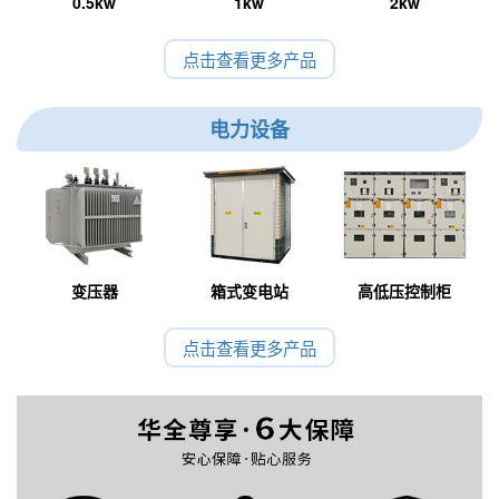
0.5kw
1kw
2kw
点击查看更多产品
电力设备
变压器
箱式变电站
高低压控制柜
点击查看更多产品