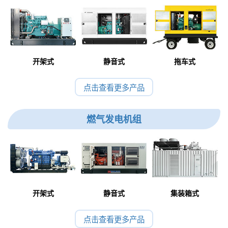
开架式
静音式
拖车式
点击查看更多产品
燃气发电机组
开架式
静音式
集装箱式
点击查看更多产品