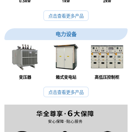
0.5kw
1kw
2kw
点击查看更多产品
电力设备
变压器
箱式变电站
高低压控制柜
点击查看更多产品