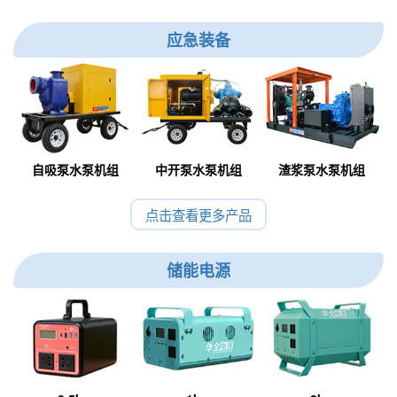
应急装备
自吸泵水泵机组
中开泵水泵机组
渣浆泵水泵机组
点击查看更多产品
储能电源