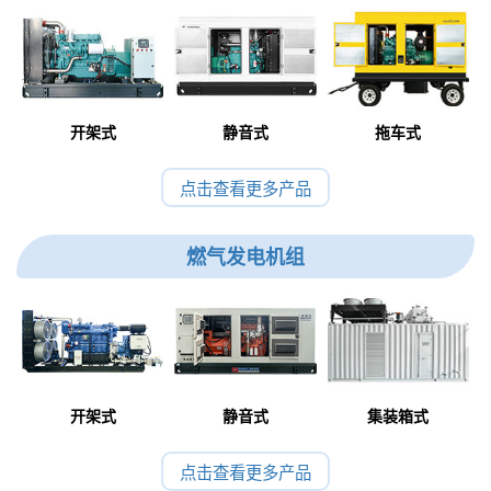
开架式
静音式
拖车式
点击查看更多产品
燃气发电机组
开架式
静音式
集装箱式
点击查看更多产品