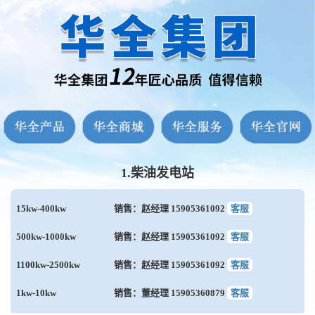
1.柴油发电站
15kw-400kw
销售：赵经理 15905361092
客服
500kw-1000kw
销售：赵经理 15905361092
客服
1100kw-2500kw
销售：赵经理 15905361092
客服
1kw-10kw
销售：董经理 15905360879
客服