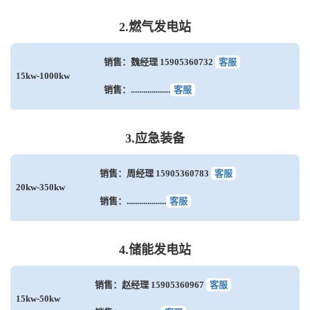
2.燃气发电站
销售：魏经理 15905360732
客服
15kw-1000kw
销售：...................
客服
3.应急装备
销售：周经理 15905360783
客服
20kw-350kw
销售：...................
客服
4.储能发电站
销售：赵经理 15905360967
客服
15kw-50kw