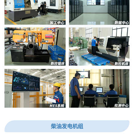
柴油发电机组