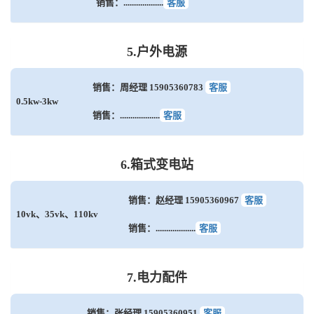
销售：...................
客服
5.户外电源
销售：周经理 15905360783
客服
0.5kw-3kw
销售：...................
客服
6.箱式变电站
销售：赵经理 15905360967
客服
10vk、35vk、110kv
销售：...................
客服
7.电力配件
销售：张经理 15905360951
客服