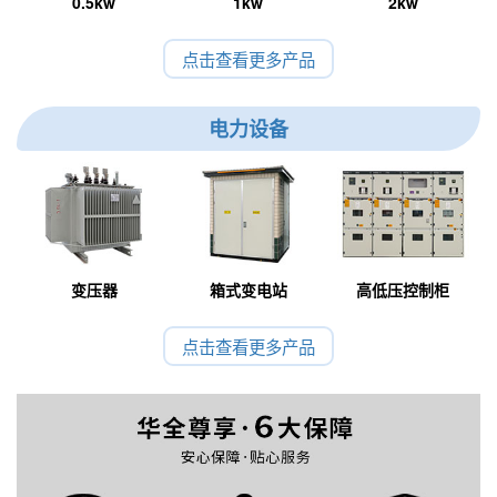
0.5kw
1kw
2kw
点击查看更多产品
电力设备
变压器
箱式变电站
高低压控制柜
点击查看更多产品