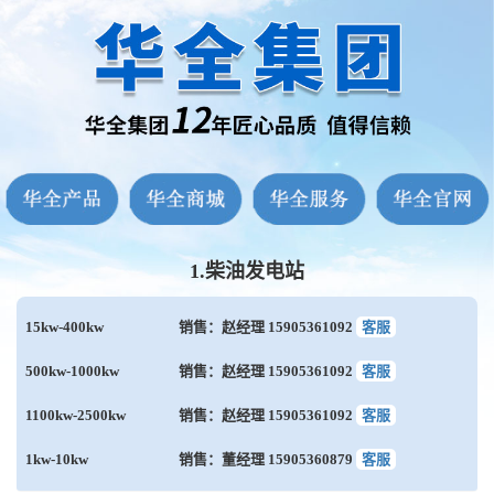
1.柴油发电站
15kw-400kw
销售：赵经理 15905361092
客服
500kw-1000kw
销售：赵经理 15905361092
客服
1100kw-2500kw
销售：赵经理 15905361092
客服
1kw-10kw
销售：董经理 15905360879
客服