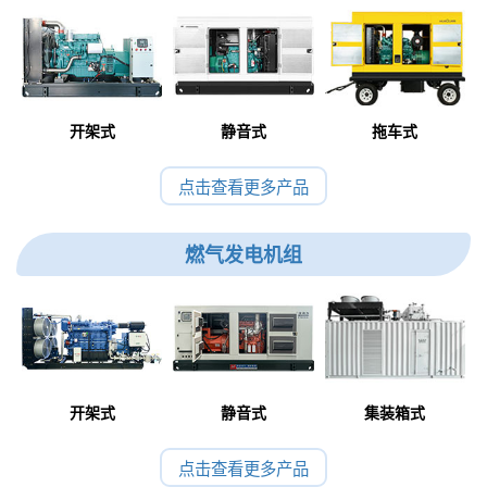
开架式
静音式
拖车式
点击查看更多产品
燃气发电机组
开架式
静音式
集装箱式
点击查看更多产品