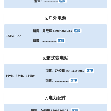
销售：...................
客服
5.户外电源
销售：周经理 15905360783
客服
0.5kw-3kw
销售：...................
客服
6.箱式变电站
销售：赵经理 15905360967
客服
10vk、35vk、110kv
销售：...................
客服
7.电力配件
销售：张经理 15905360951
客服