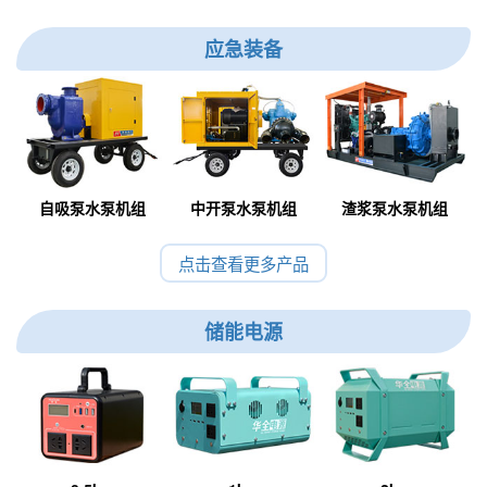
应急装备
自吸泵水泵机组
中开泵水泵机组
渣浆泵水泵机组
点击查看更多产品
储能电源