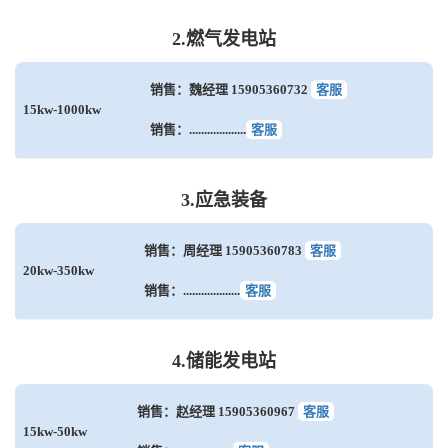
2.燃气发电站
销售：魏经理 15905360732
客服
15kw-1000kw
销售：...................
客服
3.应急装备
销售：周经理 15905360783
客服
20kw-350kw
销售：...................
客服
4.储能发电站
销售：赵经理 15905360967
客服
15kw-50kw