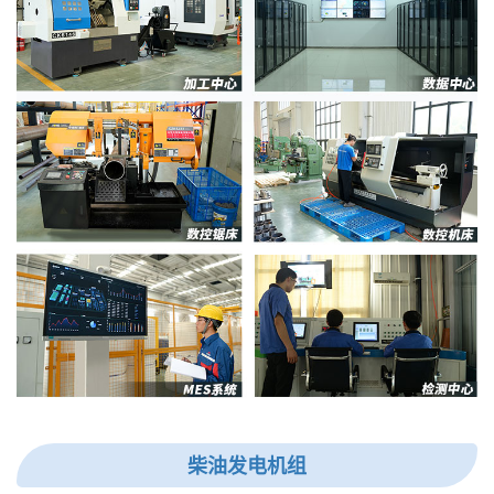
柴油发电机组