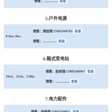
销售：...................
客服
5.户外电源
销售：周经理 15905360783
客服
0.5kw-3kw
销售：...................
客服
6.箱式变电站
销售：赵经理 15905360967
客服
10vk、35vk、110kv
销售：...................
客服
7.电力配件
销售：张经理 15905360951
客服