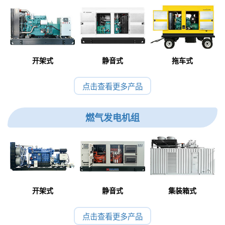
开架式
静音式
拖车式
点击查看更多产品
燃气发电机组
开架式
静音式
集装箱式
点击查看更多产品