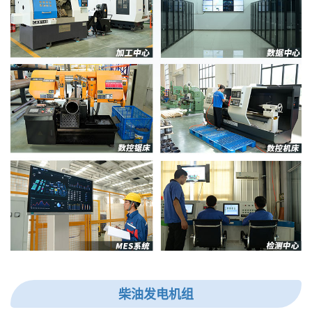
柴油发电机组