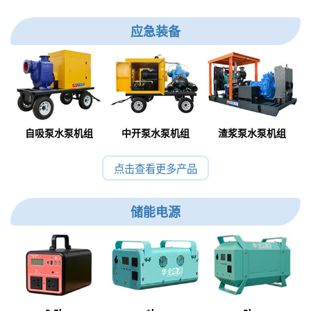
应急装备
自吸泵水泵机组
中开泵水泵机组
渣浆泵水泵机组
点击查看更多产品
储能电源