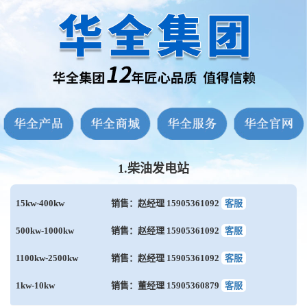
1.柴油发电站
15kw-400kw
销售：赵经理 15905361092
客服
500kw-1000kw
销售：赵经理 15905361092
客服
1100kw-2500kw
销售：赵经理 15905361092
客服
1kw-10kw
销售：董经理 15905360879
客服