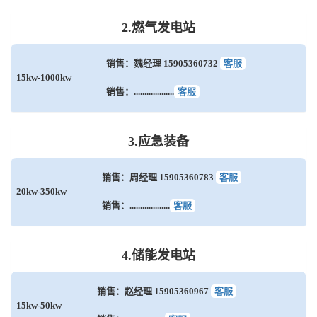
2.燃气发电站
销售：魏经理 15905360732
客服
15kw-1000kw
销售：...................
客服
3.应急装备
销售：周经理 15905360783
客服
20kw-350kw
销售：...................
客服
4.储能发电站
销售：赵经理 15905360967
客服
15kw-50kw