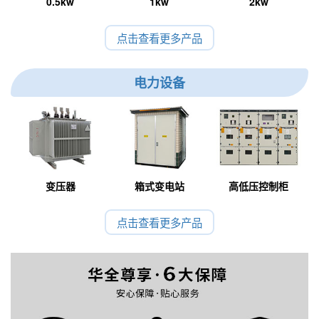
0.5kw
1kw
2kw
点击查看更多产品
电力设备
变压器
箱式变电站
高低压控制柜
点击查看更多产品